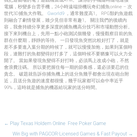
我把遊藝場的電子遊戲機當成ATM。 讓你的手機隨時隨地連接
電腦，秒變多台雲手機，24小時遠端掛機玩奇幻捕魚online – 次
世代3D捕魚大作戰。
Gworld9
，通常難度高1。 RPG類釣魚遊戲
則融合了劇情發展，雖少見但非常有趣1。 關注我們的後續內
容，我會持續分享更多深度的捕魚機高分技巧和市場動態分析。
接下來到機台上，先用一點小砲測試個幾發，慢慢觀察目前的魚
群在什麼期，靜靜的等待。 一日發現魚突然比較好打了，就是
差不多要進入葉分期的時候了，就可以慢慢加炮，如果到某個時
段，連難打的魚都變得好打多了，這個時候不要猶豫可以火力全
開了。 當如果發現魚變得不好打時，必須馬上改成小砲，不然
會浪費注碼。 所以要把握住每一期的節奏感，還必須要忍的住
貪念。 破題就告訴你捕魚機上的送分魚幾乎都會出現在砲台附
近，且送分魚遊的速度都很慢，幾乎玩家都可以命中率近乎
99%，這時就是捕魚的機器給玩家的送分時間。
←
Play Texas Holdem Online ️ Free Poker Game
Win Big with PAGCOR-Licensed Games & Fast Payout
→