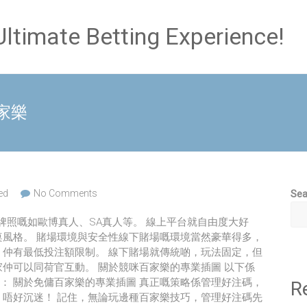
ltimate Betting Experience!
家樂
ed
No Comments
Sea
索牌照嘅如歐博真人、SA真人等。 線上平台就自由度大好
風格。 賭場環境與安全性線下賭場嘅環境當然豪華得多，
仲有最低投注額限制。 線下賭場就傳統啲，玩法固定，但
仲可以同荷官互動。 關於競咪百家樂的專業插圖 以下係
例）： 關於免傭百家樂的專業插圖 真正嘅策略係管理好注碼，
R
唔好沉迷！ 記住，無論玩邊種百家樂技巧，管理好注碼先