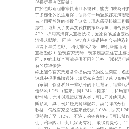
係長玩長有嘅關鍵！
由於遊戲過程非常快速且不複雜，龍虎鬥成為許多
了多樣化的投注選擇，使得每一局遊戲都充滿變數
古老而受歡迎的擲骰子遊戲，玩家需要根據三顆骰
激性，還加入了更具挑戰性的策略考量，適合喜愛
APP，採用高清真人直播技術，無論你喺屋企定
沉浸式體驗。 同時，WM真人娛樂持有合法博彩
環境下享受遊戲。 唔使排隊入場、唔使坐船過海
直播遊戲！ 遊玩百家樂時，玩家應該記住它主要
同，但線上版本可能提供不同的賠率、側注選項或
有的勝率優勢。
線上迷你百家樂通常會提供最低的投注額度，遊戲
遊戲中提供保險邊注，讓玩家在拿到 8 或 9 
百家樂，你會看到一些額外的下注選項，這些玩法
優勢約1.06%（莊家）同1.24%（閒家），和局
動性強，尤其係玩競咪百家樂，可以同其他玩家一
樂預測工具，例如歷史開牌記錄、熱門牌路分析，
數據，傳統百家樂嘅莊家優勢約1.06%，閒家1.
優勢微升至1.12%。 不過，的確有啲技巧可以
佣，賠率說明上對玩家更有利。 最後提提你，DG百