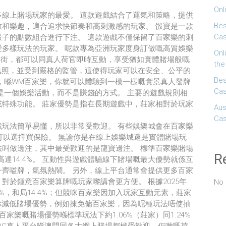
Onl
線上賭場玩家的最愛。 這款遊戲結合了運氣和策略，提供
Bes
和樂趣，適合追求快節奏和高刺激感的玩家。 骰寶是一款
Ca
子的點數組合進行下注。 這款遊戲不僅保留了百家樂的刺
多樣玩法的玩家​。 呢款專為亞洲玩家度身訂做嘅高質娛樂
Onl
出街，都可以同真人荷官即時互動，享受猶如實體賭場般嘅
the
執照，並受到嚴格的監管，這使得玩家可以在安全、公平的
Bes
，喺WM百家樂，你就可以體驗到一模一樣嘅實景真人發牌
Ca
是一個娛樂活動，而不是賺錢的方式。 主要的遊戲規則相
特殊功能。 莊家優勢是指在長期遊戲中，莊家相對於玩家
Aus
Cas
玩法簡單易懂，所以非常受歡迎。 有些娛樂城會在百家樂
點時可以選擇買保險。 無論你是在線上娛樂城還是實體賭場玩
叫做邊注，其中最受歡迎的是龍寶邊注。 標準百家樂賭場
R
更高達14.4%。 互動性與遊戲體驗線下賭場嘅最大優勢就係互
齊嗌牌，氣氛熱鬧。 另外，線上平台通常會提供更多百家
對於鍾意百家樂算牌嘅玩家嚟講會更方便。 根據2025年
No 
24%，和局14.4%；但競咪百家樂因加入玩家互動元素，莊家
幫你減低賭場優勢，例如揀免傭百家樂，因為呢種玩法唔使抽
家樂嘅賭場優勢喺標準玩法下約1.06%（莊家）同1.24%