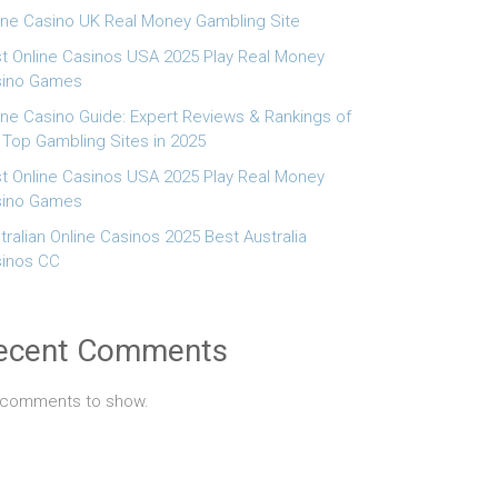
ine Casino UK Real Money Gambling Site
t Online Casinos USA 2025 Play Real Money
sino Games
ine Casino Guide: Expert Reviews & Rankings of
 Top Gambling Sites in 2025
t Online Casinos USA 2025 Play Real Money
sino Games
tralian Online Casinos 2025 Best Australia
inos CC
ecent Comments
comments to show.