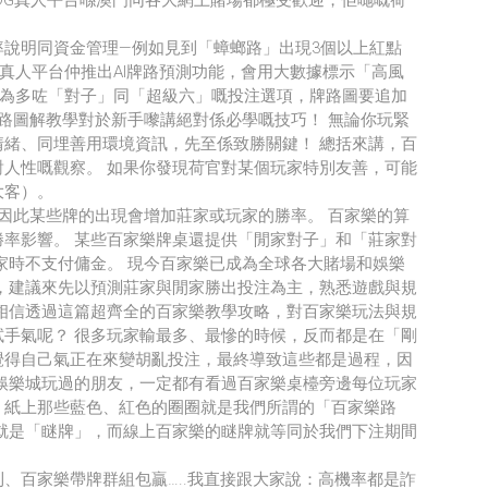
DG真人平台喺澳門同各大網上賭場都極受歡迎，佢哋嘅荷
說明同資金管理—例如見到「蟑螂路」出現3個以上紅點
SA真人平台仲推出AI牌路預測功能，會用大數據標示「高風
 因為多咗「對子」同「超級六」嘅投注選項，牌路圖要追加
牌路圖解教學對於新手嚟講絕對係必學嘅技巧！ 無論你玩緊
緒、同埋善用環境資訊，先至係致勝關鍵！ 總括來講，百
人性嘅觀察。 如果你發現荷官對某個玩家特別友善，可能
大客）。
因此某些牌的出現會增加莊家或玩家的勝率。 百家樂的算
率影響。 某些百家樂牌桌還提供「閒家對子」和「莊家對
家時不支付傭金。 現今百家樂已成為全球各大賭場和娛樂
，建議來先以預測莊家與閒家勝出投注為主，熟悉遊戲與規
相信透過這篇超齊全的百家樂教學攻略，對百家樂玩法與規
手氣呢？ 很多玩家輸最多、最慘的時候，反而都是在「剛
覺得自己氣正在來變胡亂投注，最終導致這些都是過程，因
娛樂城玩過的朋友，一定都有看過百家樂桌檯旁邊每位玩家
，紙上那些藍色、紅色的圈圈就是我們所謂的「百家樂路
就是「瞇牌」，而線上百家樂的瞇牌就等同於我們下注期間
利、百家樂帶牌群組包贏…..我直接跟大家說：高機率都是詐