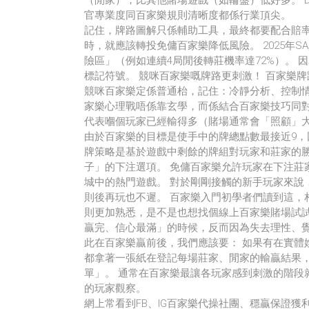
（閒家），比其他賭場遊戲（如輪盤）低好多。 
官專業度同百家樂規則清晰度都係行業頂尖。
記住，牌路圖解只係輔助工具，最終都要配合賠率
時，就應該轉投免傭百家樂降低風險。 2025年
險區」（例如連續4局閒後轉莊機率達72%）。
標記符號。 競咪百家樂嘅牌路更刺激！ 百家樂
競咪百家樂定係普通枱，記住：冷靜分析、控制情
家樂心理戰唔係靠玄學，而係結合百家樂技巧同對
代表嗰個玩家已經輸得多（賭場通常會「照顧」
由於百家樂的目標是使手中的牌總點數最接近9，
牌策略是基於遊戲中剩餘的牌組對玩家和莊家的勝
子」的下注選項。 免傭百家樂允許玩家在下注莊
城中的熱門遊戲。 對於剛剛接觸的新手玩家來說
則後再玩也不遲。 百家樂入門初學者們讀到這，
則更加熟悉，是不是也想找個線上百家樂賭場試試
贏完、信心最滿」的時候，反而因為失去理性、
此在百家樂贏前後，我們應該要： 如果有在實體
都拿著一張紙在登記每場莊家、閒家的輸贏結果
單」。 通常在百家樂最讓各玩家感到刺激的階段
的玩家觀察。
網上常看到FB、IG百家樂代操社團、穩贏保證獲