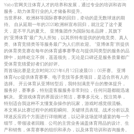
Yabo官网关注体育人才的培养和发展，通过专业的培训和咨询
服务，助力体育行业的人才储备和提升。
当世界杯、欧洲杯等国际赛事的回归，牵动的是无数球迷的期
待。 自从延期一年的2020欧洲杯宣布回归，就注定了这个夏
天，是不平凡的夏天。 亚博集团作为国际知名品牌，其旗下
的“亚博体育“最广为人所知，以其所特有提供的的电竞类、真人
类、体育竞猜类等等服务最广为人们所欢迎。 ”亚博体育“所提供
的体育类竞赛在每年的体育盛事赛季在与提供同类型的服务的品
牌中，始终屹立不倒，遥遥领先，无论是口碑还是服务质量都广
受体育竞猜爱好者们的好评。
而首场比赛是北京时间2021年6月12日凌晨03：00开赛。 亚博
体育App提供体育赛事、电子竞技等多类项目，是适合所有人的
选择。 开云体育从亚博转型后，我特别满意平台的整体提升，
服务好，赛事多，特别是客服服务非常到位，任何问题都能迅速
解决。 爱游戏体育的界面设计简洁，赛事多元化，投注简单，
特别适合我这种不太懂复杂操作的玩家，游戏时感觉很流畅。
本文将从比赛过程中的精彩瞬间、关键球员表现、战术分析以及
球迷反应四个方面进行详细阐述，以记录这场篮球盛宴的每一个
细节，带领读者回顾… 公司的主营业务涵盖体育用品的设计、生
产和销售，体育赛事的组织和承办，以及体育培训和咨询服务。