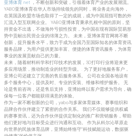
亚博体育.net
，不断创新和突破，引领着体育产业的发展潮流。
YABO亚博体育在华人市场持续领先的同时，将业务走向海外，
在英国及欧盟市场也取得了一定的成就，成为中国屈指可数的外
汇流入型互联网企业。 YABO亚博体育秉承扎根中国的原则，坚
持资金不出逃，不做海外亏损性投资，为中国在现有国际贸易形
势中贡献出民营企业的绵薄之力。 未来，亚博体育官网将不断
创新，提升服务水平，致力于成为全国乃至国际知名的体育资讯
服务品牌，为用户提供更加丰富、便捷的体育资讯服务，为体育
事业的发展贡献自己的力量。
未来，随着材料科学和打印技术的发展，3D打印行业将迎来更
多应用场景，推动制造业的转型升级。. 为了更好地服务客户，
亚博公司还建立了完善的售后服务体系。 公司在全国各地设有
多个服务中心，提供及时、专业的安装、维修和维护服务。 无
论是售前咨询，还是售后支持，亚博始终以客户需求为导向，确
保每一位客户都能获得满意的体验。
作为一家不断创新的公司，yabo与多家体育媒体、赛事组织和
品牌合作伙伴建立了紧密的合作关系。 我们不仅能够提供权威
的赛事资讯，还为合作伙伴提供定制化的推广和营销服务，帮助
他们更好地与目标受众进行沟通和互动。 作为从科尔沁草原走
向世界的民族体育品牌，亚博始终恪守”科技赋能运动，数据驱