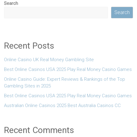
Search
Search
Recent Posts
Online Casino UK Real Money Gambling Site
Best Online Casinos USA 2025 Play Real Money Casino Games
Online Casino Guide: Expert Reviews & Rankings of the Top
Gambling Sites in 2025
Best Online Casinos USA 2025 Play Real Money Casino Games
Australian Online Casinos 2025 Best Australia Casinos CC
Recent Comments