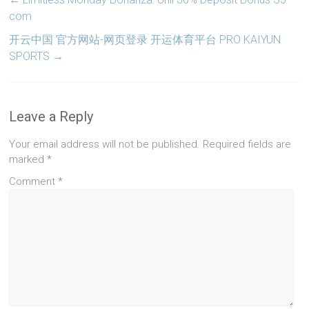
com
开云中国 官方网站-网页登录 开运体育平台 PRO KAIYUN
SPORTS
→
Leave a Reply
Your email address will not be published.
Required fields are
marked
*
Comment
*