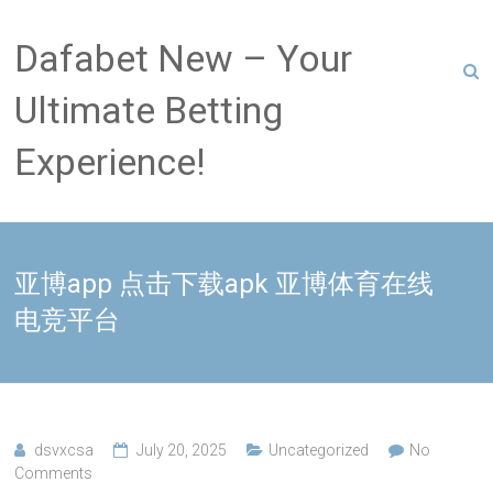
Skip
to
Dafabet New – Your
content
Ultimate Betting
Experience!
亚博app 点击下载apk 亚博体育在线
电竞平台
dsvxcsa
July 20, 2025
Uncategorized
No
Comments