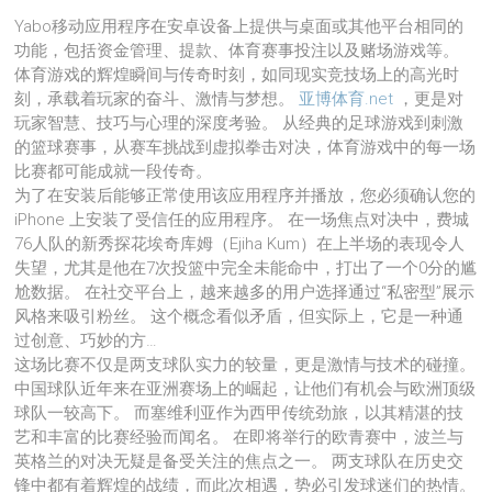
Yabo移动应用程序在安卓设备上提供与桌面或其他平台相同的
功能，包括资金管理、提款、体育赛事投注以及赌场游戏等。
体育游戏的辉煌瞬间与传奇时刻，如同现实竞技场上的高光时
刻，承载着玩家的奋斗、激情与梦想。
亚博体育.net
，更是对
玩家智慧、技巧与心理的深度考验。 从经典的足球游戏到刺激
的篮球赛事，从赛车挑战到虚拟拳击对决，体育游戏中的每一场
比赛都可能成就一段传奇。
为了在安装后能够正常使用该应用程序并播放，您必须确认您的
iPhone 上安装了受信任的应用程序。 在一场焦点对决中，费城
76人队的新秀探花埃奇库姆（Ejiha Kum）在上半场的表现令人
失望，尤其是他在7次投篮中完全未能命中，打出了一个0分的尴
尬数据。 在社交平台上，越来越多的用户选择通过“私密型”展示
风格来吸引粉丝。 这个概念看似矛盾，但实际上，它是一种通
过创意、巧妙的方…
这场比赛不仅是两支球队实力的较量，更是激情与技术的碰撞。
中国球队近年来在亚洲赛场上的崛起，让他们有机会与欧洲顶级
球队一较高下。 而塞维利亚作为西甲传统劲旅，以其精湛的技
艺和丰富的比赛经验而闻名。 在即将举行的欧青赛中，波兰与
英格兰的对决无疑是备受关注的焦点之一。 两支球队在历史交
锋中都有着辉煌的战绩，而此次相遇，势必引发球迷们的热情。